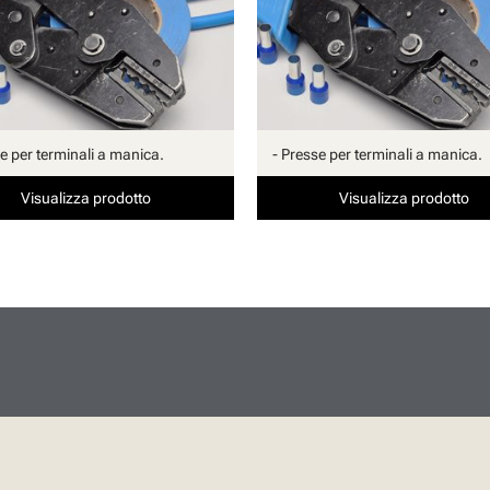
se per terminali a manica.
- Presse per terminali a manica.
Visualizza prodotto
Visualizza prodotto