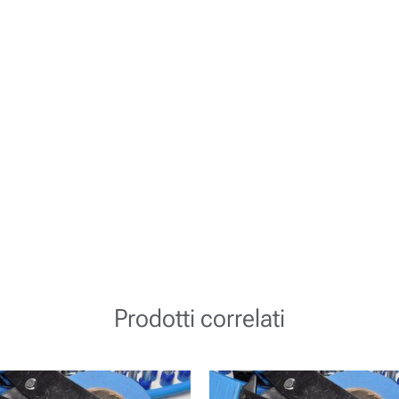
Prodotti correlati