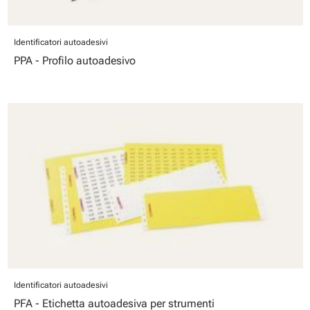
Identificatori autoadesivi
PPA - Profilo autoadesivo
Identificatori autoadesivi
PFA - Etichetta autoadesiva per strumenti