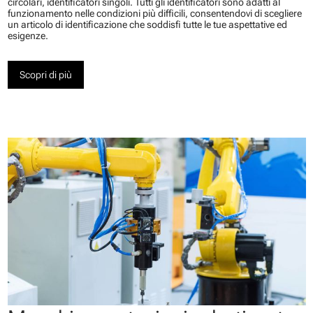
circolari, identificatori singoli. Tutti gli identificatori sono adatti al
funzionamento nelle condizioni più difficili, consentendovi di scegliere
un articolo di identificazione che soddisfi tutte le tue aspettative ed
esigenze.
Scopri di più