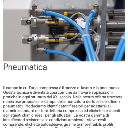
Pneumatica
Il campo in cui l’aria compressa è il mezzo di lavoro è la pneumatica.
Questa tecnica è diventata così comune da trovare applicazioni
pratiche in ogni struttura del XXI secolo. Nella nostra offerta troverete
numerose proposte nel campo della marcatura dei tubi e dei cilindri
pneumatici. Produciamo identificatori flessibili per adattarsi ai
diametri standard dei tubi dell’aria compressa ed etichette resistenti
agli agenti chimici ideali per gli attuatori. La nostra gamma di
identificatori resistenti alle condizioni ambientali sfavorevoli
comprende: etichette autoadesive, guaine termoretraibili, profili