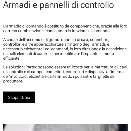
Armadi e pannelli di controllo
L’armadio di comando è costituito da componenti che, grazie alla loro
corretta combinazione, consentono la funzione di comando.
A causa dell’accumulo di grandi quantità di cavi, connettori,
controllori e altre apparecchiature all’interno degli armadi, è
necessario etichettare i collegamenti, la loro direzione e la descrizione
di molti elementi di controllo per identificare l’impianto in modo
efficiente.
Le soluzioni Partex possono essere utilizzate per la marcatura di: cavi
di controllo e di campo, connettori, controllori e dispositivi all’interno
dell’involucro, etichette e cartellini sotto i pulsanti e targhette del
produttore.
Scopri di più