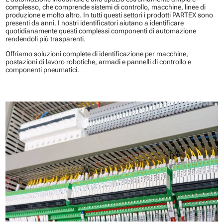
complesso, che comprende sistemi di controllo, macchine, linee di
produzione e molto altro. In tutti questi settori i prodotti PARTEX sono
presenti da anni. I nostri identificatori aiutano a identificare
quotidianamente questi complessi componenti di automazione
rendendoli più trasparenti.
Offriamo soluzioni complete di identificazione per macchine,
postazioni di lavoro robotiche, armadi e pannelli di controllo e
componenti pneumatici.