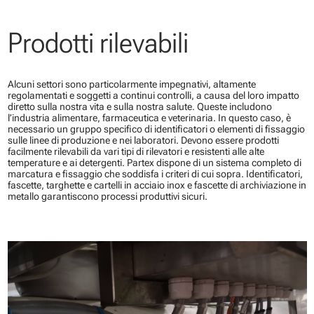
Prodotti rilevabili
Alcuni settori sono particolarmente impegnativi, altamente
regolamentati e soggetti a continui controlli, a causa del loro impatto
diretto sulla nostra vita e sulla nostra salute. Queste includono
l’industria alimentare, farmaceutica e veterinaria. In questo caso, è
necessario un gruppo specifico di identificatori o elementi di fissaggio
sulle linee di produzione e nei laboratori. Devono essere prodotti
facilmente rilevabili da vari tipi di rilevatori e resistenti alle alte
temperature e ai detergenti. Partex dispone di un sistema completo di
marcatura e fissaggio che soddisfa i criteri di cui sopra. Identificatori,
fascette, targhette e cartelli in acciaio inox e fascette di archiviazione in
metallo garantiscono processi produttivi sicuri.