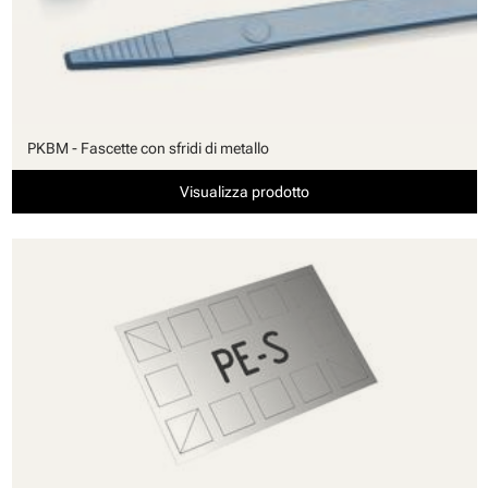
PKBM - Fascette con sfridi di metallo
Visualizza prodotto