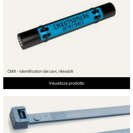
CMX - Identificatori dei cavi, rilevabili
Visualizza prodotto