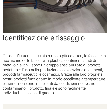
Identificazione e fissaggio
Gli identificatori in acciaio a uno o più caratteri, le fascette in
acciaio inox e le fascette in plastica contenenti sfridi di
metallo rilevabili sono un gruppo specializzato di prodotti
perfetti per l’uso nella produzione o lavorazione di alimenti,
prodotti farmaceutici e cosmetici. Grazie alle loro proprietà, i
nostri prodotti funzionano in modo eccellente a temperature
estreme, non sono influenzati da condizioni nocive, non
contaminano il prodotto finale e sono facilmente
individuabili in caso di guasto.