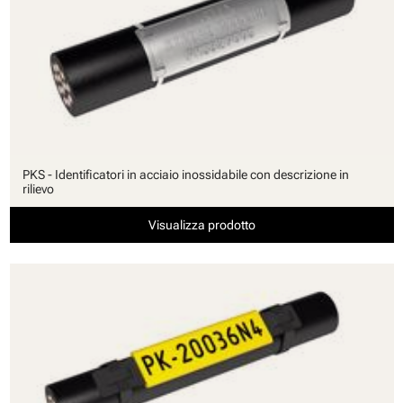
PKS - Identificatori in acciaio inossidabile con descrizione in
rilievo
Visualizza prodotto