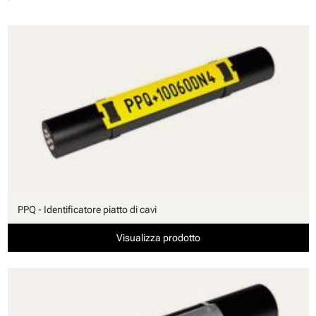
PPQ - Identificatore piatto di cavi
Visualizza prodotto