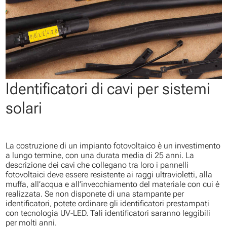
Identificatori di cavi per sistemi
solari
La costruzione di un impianto fotovoltaico è un investimento
a lungo termine, con una durata media di 25 anni. La
descrizione dei cavi che collegano tra loro i pannelli
fotovoltaici deve essere resistente ai raggi ultravioletti, alla
muffa, all’acqua e all’invecchiamento del materiale con cui è
realizzata. Se non disponete di una stampante per
identificatori, potete ordinare gli identificatori prestampati
con tecnologia UV-LED. Tali identificatori saranno leggibili
per molti anni.