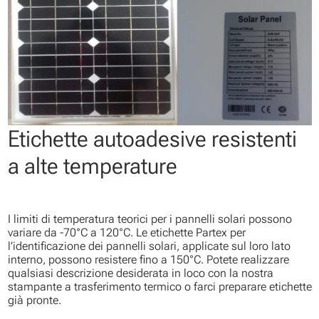
Etichette autoadesive resistenti
a alte temperature
I limiti di temperatura teorici per i pannelli solari possono
variare da -70°C a 120°C. Le etichette Partex per
l’identificazione dei pannelli solari, applicate sul loro lato
interno, possono resistere fino a 150°C. Potete realizzare
qualsiasi descrizione desiderata in loco con la nostra
stampante a trasferimento termico o farci preparare etichette
già pronte.