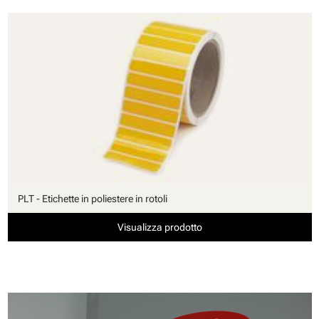
PLT - Etichette in poliestere in rotoli
Visualizza prodotto