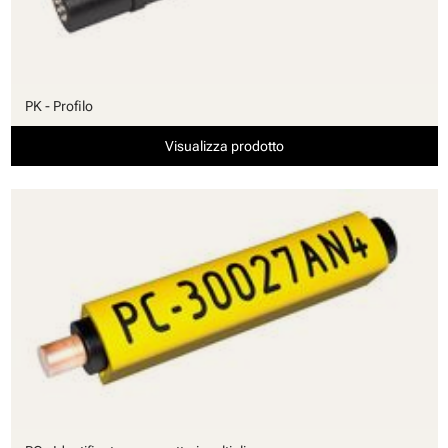
PK - Profilo
Visualizza prodotto