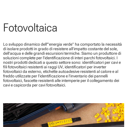
Fotovoltaica
Lo sviluppo dinamico dell’”energia verde” ha comportato la necessità
di isolare prodotti in grado di resistere all’impatto costante del sole,
dell’acqua e delle grandi escursioni termiche. Siamo un produttore di
soluzioni complete per l’identificazione di interi parchi fotovoltaici. I
nostri prodotti dedicati a questo settore sono: identificatori per cavi e
fili fotovoltaici resistenti ai raggi UV, identificatori per inverter
fotovoltaici da esterno, etichette autoadesive resistenti al calore e al
freddo utilizzate per l’identificazione e l’inventario dei pannelli
fotovoltaici, fascette resistenti alle intemperie per il collegamento dei
cavi e capicorda per cavi fotovoltaici.