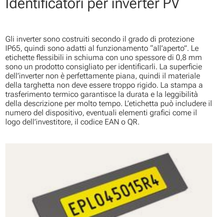
Identificatori per inverter PV
Gli inverter sono costruiti secondo il grado di protezione
IP65, quindi sono adatti al funzionamento “all’aperto”. Le
etichette flessibili in schiuma con uno spessore di 0,8 mm
sono un prodotto consigliato per identificarli. La superficie
dell’inverter non è perfettamente piana, quindi il materiale
della targhetta non deve essere troppo rigido. La stampa a
trasferimento termico garantisce la durata e la leggibilità
della descrizione per molto tempo. L’etichetta può includere il
numero del dispositivo, eventuali elementi grafici come il
logo dell’investitore, il codice EAN o QR.