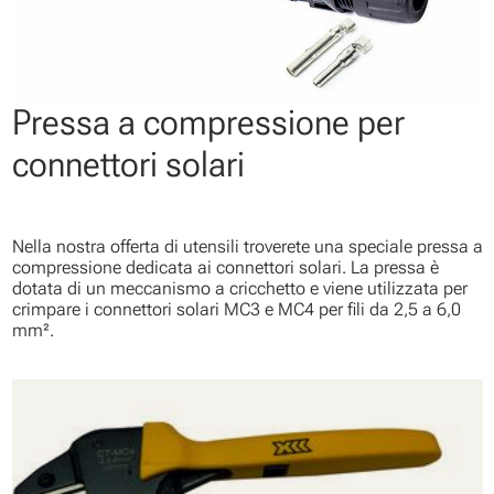
Pressa a compressione per
connettori solari
Nella nostra offerta di utensili troverete una speciale pressa a
compressione dedicata ai connettori solari. La pressa è
dotata di un meccanismo a cricchetto e viene utilizzata per
crimpare i connettori solari MC3 e MC4 per fili da 2,5 a 6,0
mm².