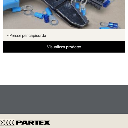
- Presse per capicorda
Visualizza prodotto