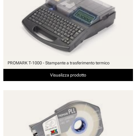
PROMARK T-1000 - Stampante a trasferimento termico
Visualizza prodotto