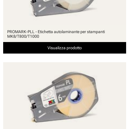
PROMARK-PLL - Etichetta autolaminante per stampanti
MK8/T800/T1000
Visualizza prodotto