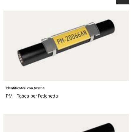
Identificatori con tasche
PM - Tasca per l’etichetta