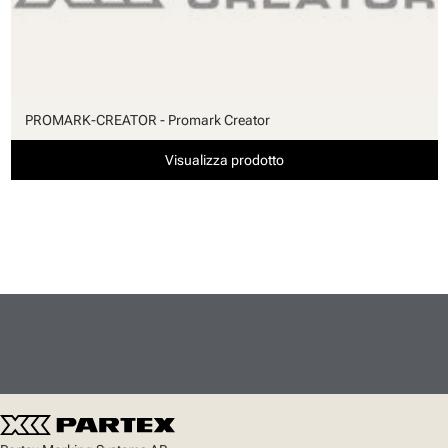
PROMARK-CREATOR - Promark Creator
Visualizza prodotto