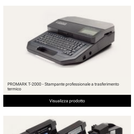
PROMARK T-2000 - Stampante professionale a trasferimento
termico
Visualizza prodotto