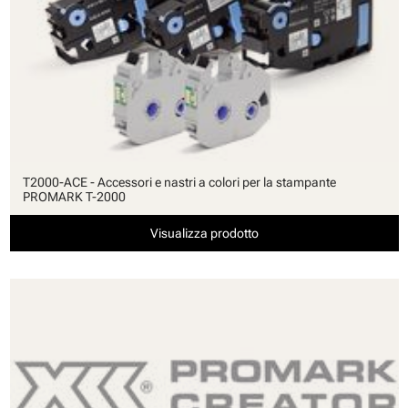
T2000-ACE - Accessori e nastri a colori per la stampante
PROMARK T-2000
Visualizza prodotto